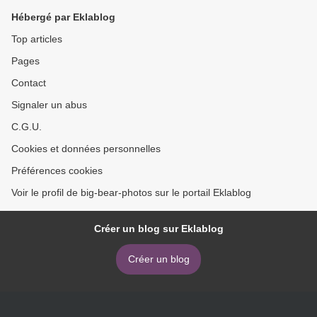
Hébergé par Eklablog
Top articles
Pages
Contact
Signaler un abus
C.G.U.
Cookies et données personnelles
Préférences cookies
Voir le profil de big-bear-photos sur le portail Eklablog
Créer un blog sur Eklablog
Créer un blog