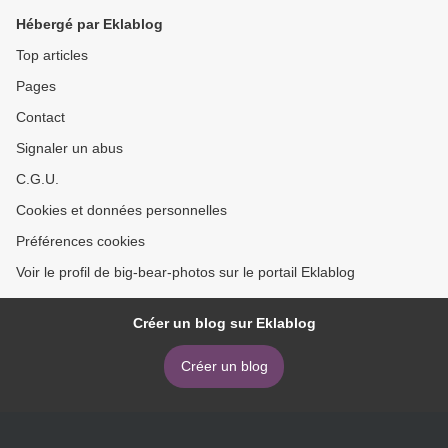
Hébergé par Eklablog
Top articles
Pages
Contact
Signaler un abus
C.G.U.
Cookies et données personnelles
Préférences cookies
Voir le profil de big-bear-photos sur le portail Eklablog
Créer un blog sur Eklablog
Créer un blog