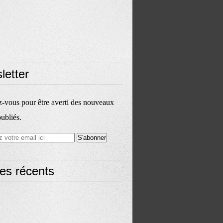
letter
vous pour être averti des nouveaux
publiés.
les récents