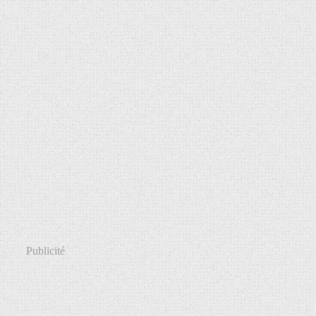
Publicité