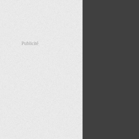
Publicité