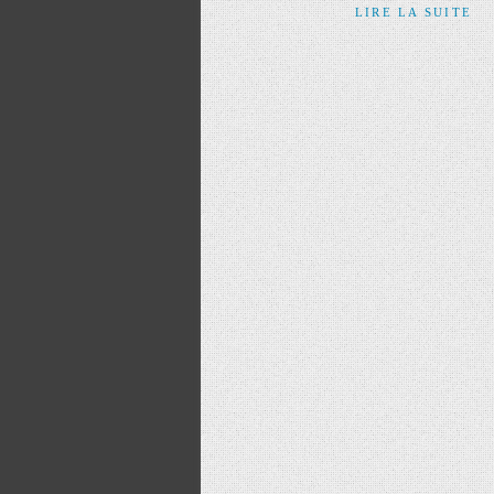
LIRE LA SUITE