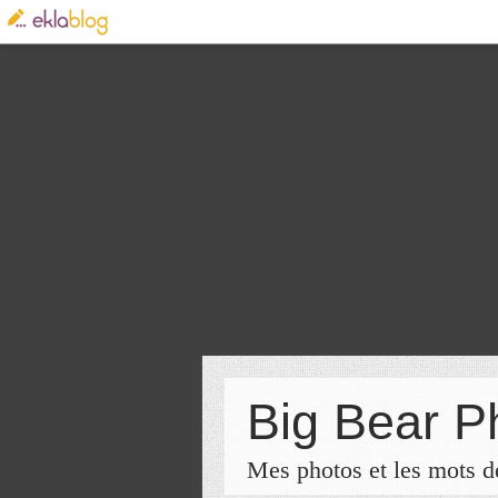
Big Bear P
Mes photos et les mots de