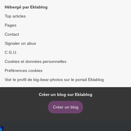
Hébergé par Eklablog
Top articles
Pages
Contact
Signaler un abus
C.G.U.
Cookies et données personnelles
Préférences cookies
Voir le profil de big-bear-photos sur le portail Eklablog
Créer un blog sur Eklablog
Créer un blog