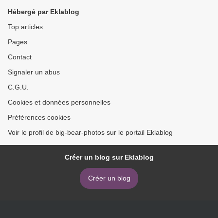
Hébergé par Eklablog
Top articles
Pages
Contact
Signaler un abus
C.G.U.
Cookies et données personnelles
Préférences cookies
Voir le profil de big-bear-photos sur le portail Eklablog
Créer un blog sur Eklablog
Créer un blog